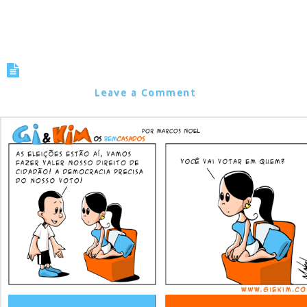
Tirinha 0051 – Eleições 2010
Marcos Noel
Leave a Comment