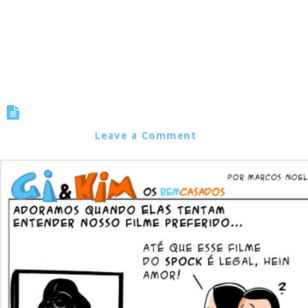
Tirinha 0082 – Tudo por amor
Marcos Noel
Leave a Comment