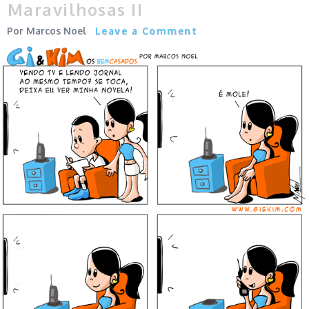
Maravilhosas II
Marcos Noel
Leave a Comment