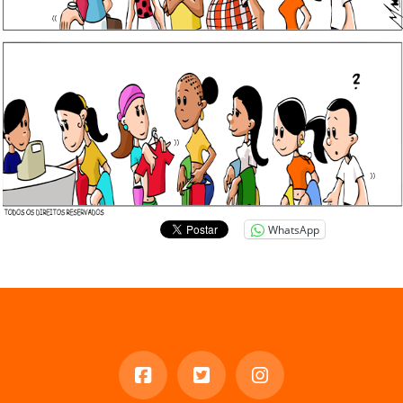
WhatsApp