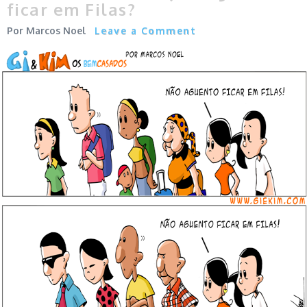
ficar em Filas?
Marcos Noel
Leave a Comment