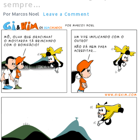
sempre…
Marcos Noel
Leave a Comment