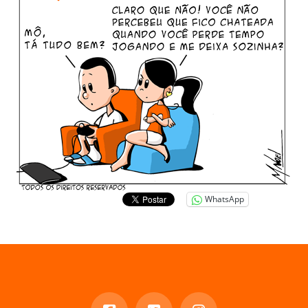
WhatsApp