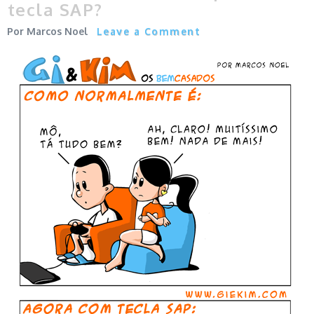
tecla SAP?
Marcos Noel
Leave a Comment