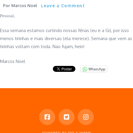
Marcos Noel
Leave a Comment
Pessoal,
Essa semana estamos curtindo nossas férias (eu e a Gi), por isso
menos tirinhas e mais diversao (ela merece). Semana que vem as
tirinhas voltam com toda. Nao fujam, hein!
Marcos Noel
WhatsApp