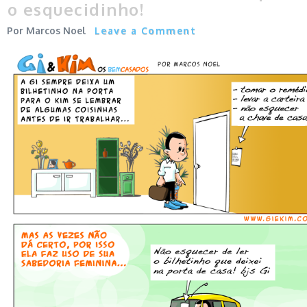
o esquecidinho!
Marcos Noel
Leave a Comment