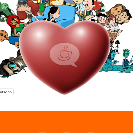
atsApp