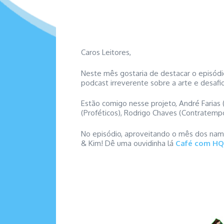
Caros Leitores,
Neste mês gostaria de destacar o episódi
podcast irreverente sobre a arte e desafi
Estão comigo nesse projeto, André Farias 
(Proféticos), Rodrigo Chaves (Contratemp
No episódio, aproveitando o mês dos namo
& Kim! Dê uma ouvidinha lá
Café com HQ