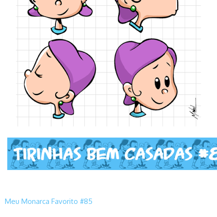
Meu Monarca Favorito #85