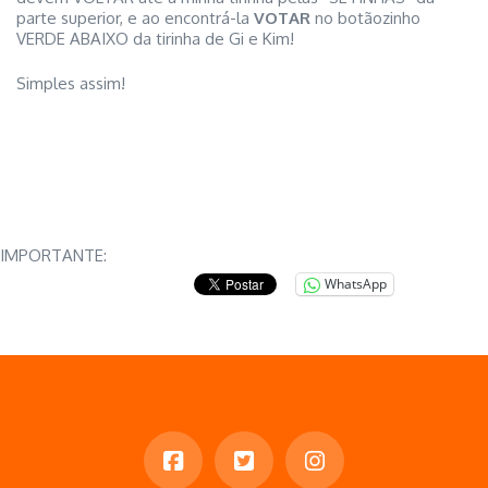
parte superior, e ao encontrá-la
VOTAR
no botãozinho
VERDE
ABAIXO da tirinha de Gi e Kim!
Simples assim!
IMPORTANTE:
WhatsApp