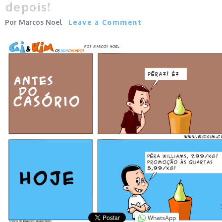
depois!
Marcos Noel
Leave a Comment
WhatsApp