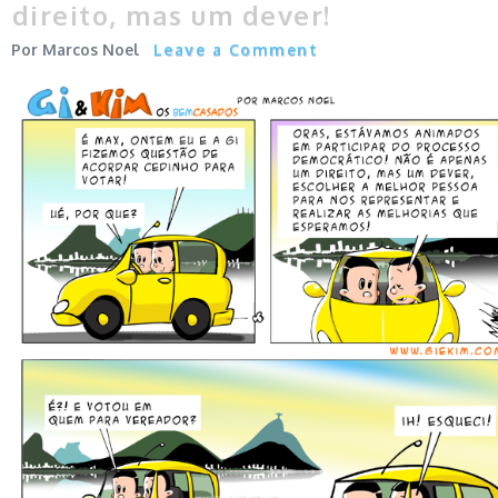
direito, mas um dever!
Marcos Noel
Leave a Comment