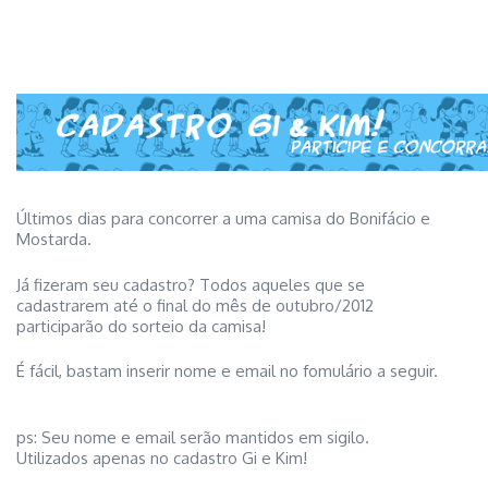
Últimos dias para concorrer a uma camisa do Bonifácio e
Mostarda.
Já fizeram seu cadastro? Todos aqueles que se
cadastrarem até o final do mês de outubro/2012
participarão do sorteio da camisa!
É fácil, bastam inserir nome e email no fomulário a seguir.
ps: Seu nome e email serão mantidos em sigilo.
Utilizados apenas no cadastro Gi e Kim!