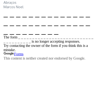
Abraços
Marcos Noel