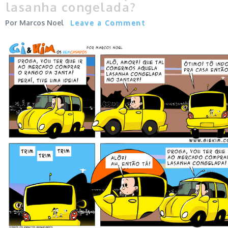
lasanha congelada?
Marcos Noel
Leave a Comment