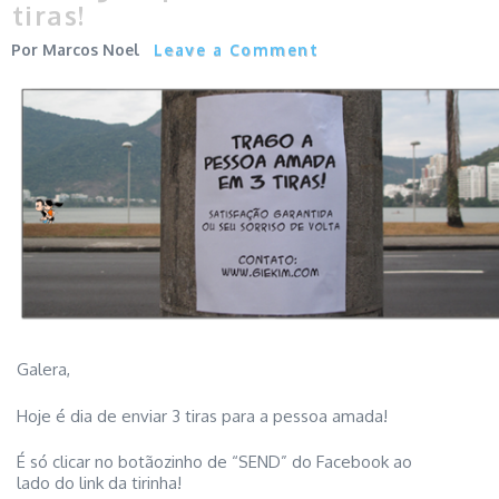
tiras!
Marcos Noel
Leave a Comment
Galera,
Hoje é dia de enviar 3 tiras para a pessoa amada!
É só clicar no botãozinho de “SEND” do Facebook ao
lado do link da tirinha!