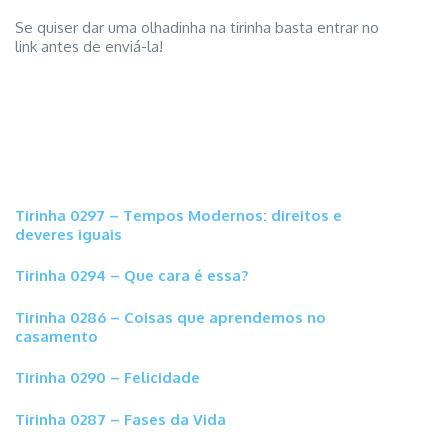
Se quiser dar uma olhadinha na tirinha basta entrar no
link antes de enviá-la!
Tirinha 0297 – Tempos Modernos: direitos e
deveres iguais
Tirinha 0294 – Que cara é essa?
Tirinha 0286 – Coisas que aprendemos no
casamento
Tirinha 0290 – Felicidade
Tirinha 0287 – Fases da Vida