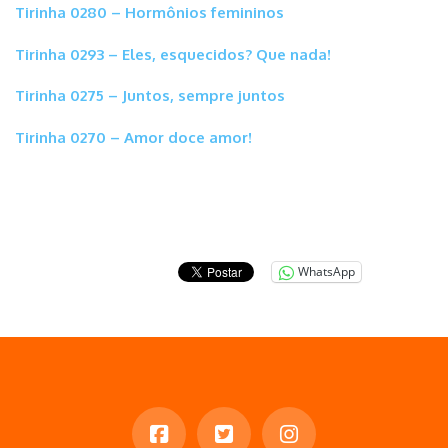
Tirinha 0280 – Hormônios femininos
Tirinha 0293 – Eles, esquecidos? Que nada!
Tirinha 0275 – Juntos, sempre juntos
Tirinha 0270 – Amor doce amor!
WhatsApp