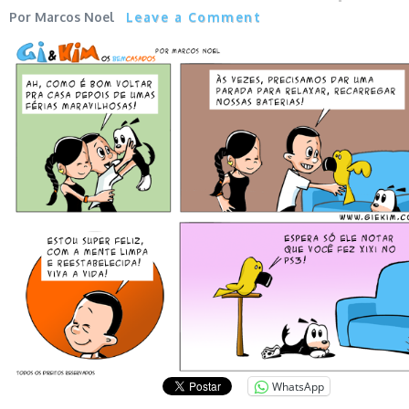
Marcos Noel
Leave a Comment
WhatsApp