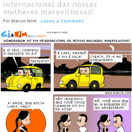
internacional das nossas
mulheres maravilhosas!
Marcos Noel
Leave a Comment