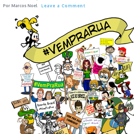
Marcos Noel
Leave a Comment