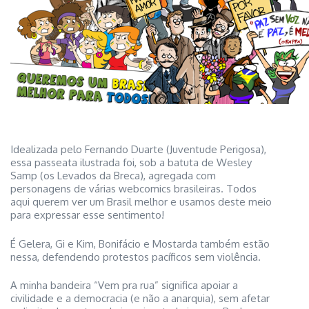
Idealizada pelo Fernando Duarte (Juventude Perigosa),
essa passeata ilustrada foi, sob a batuta de Wesley
Samp (os Levados da Breca), agregada com
personagens de várias webcomics brasileiras. Todos
aqui querem ver um Brasil melhor e usamos deste meio
para expressar esse sentimento!
É Gelera, Gi e Kim, Bonifácio e Mostarda também estão
nessa, defendendo protestos pacíficos sem violência.
A minha bandeira “Vem pra rua” significa apoiar a
civilidade e a democracia (e não a anarquia), sem afetar