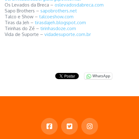
Os Levados da Breca –
oslevadosdabreca.com
Sapo Brothers –
sapobrothers.net
Talco e Show –
talcoeshow.com
Tiras da Jeh –
tirasdajeh.blogspot.com
Tirinhas do Zé –
tirinhasdoze.com
Vida de Suporte –
vidadesuporte.com.br
WhatsApp