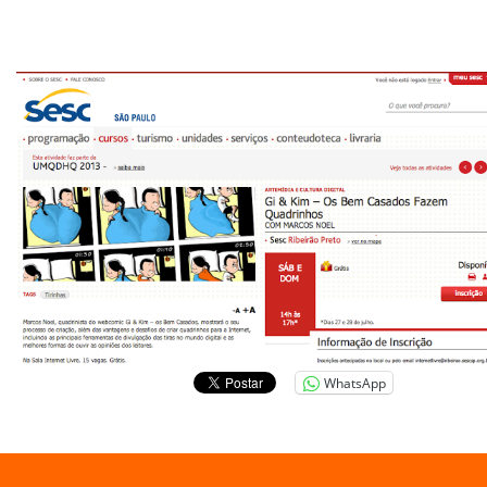
WhatsApp