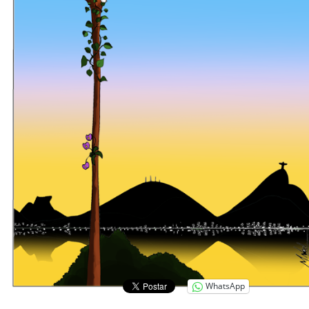
WhatsApp