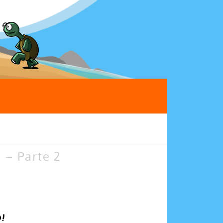
 – Parte 2