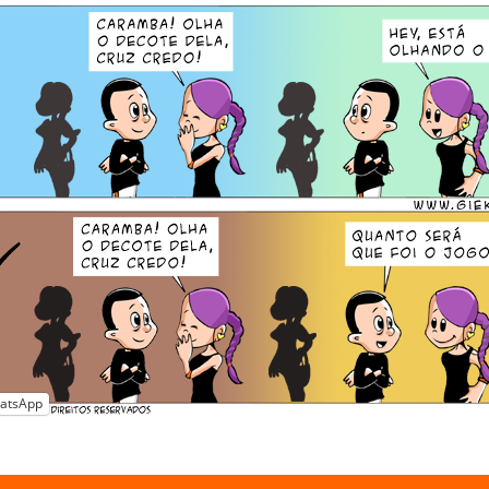
atsApp