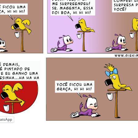
atsApp