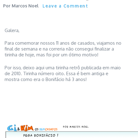
Marcos Noel
Leave a Comment
Galera,
Para comemorar nossos 11 anos de casados, viajamos no
final de semana e na correria não consegui finalizar a
tirinha de hoje, mas foi por um ótimo motivo!
Por isso, deixo aqui uma tirinha retrô publicada em maio
de 2010. Tirinha número oito. Essa é bem antiga e
mostra como era o Bonifácio há 3 anos!