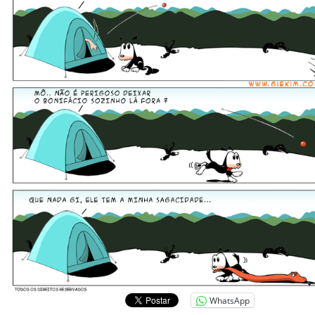
WhatsApp