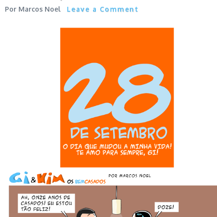
Marcos Noel
Leave a Comment