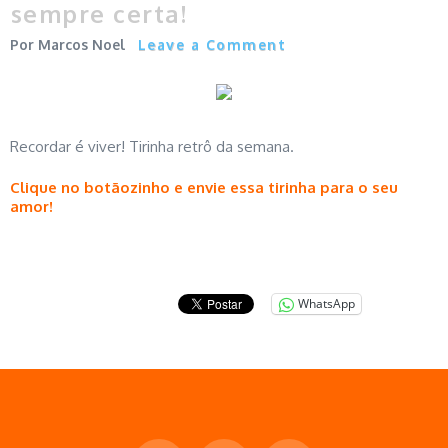
sempre certa!
Marcos Noel
Leave a Comment
Recordar é viver! Tirinha retrô da semana.
Clique no botãozinho e envie essa tirinha para o seu
amor!
WhatsApp