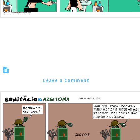
Superando desafios
Marcos Noel
Leave a Comment