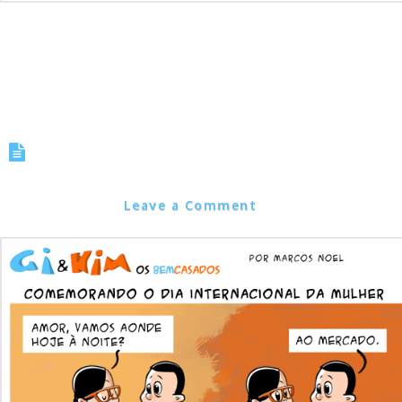
Tirinha 0578 – Comemorando o
dia Internacional da Mulher
Marcos Noel
Leave a Comment