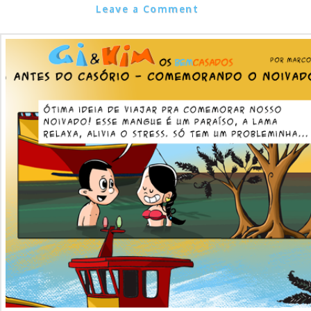
Marcos Noel
Leave a Comment