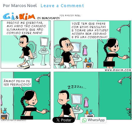
Marcos Noel
Leave a Comment
WhatsApp